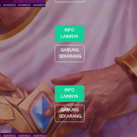
INFO
LAINNYA
GABUNG
SEKARANG
INFO
LAINNYA
GABUNG
SEKARANG