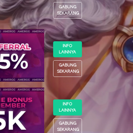
GABUNG
SEKARANG
INFO
LAINNYA
GABUNG
SEKARANG
INFO
LAINNYA
GABUNG
SEKARANG