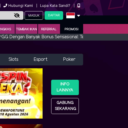
Hubungi Kami
Lupa Kata Sandi?
DAFTAR
ANGKAS
TEMBAK IKAN
REFERRAL
PROMOSI
minigames terbaru GameCuan Eksklusif hanya di AMERGG, 100% g
Slots
Esport
Poker
INFO
LAINNYA
GABUNG
SEKARANG