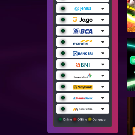
Online
Offline
Gangguan