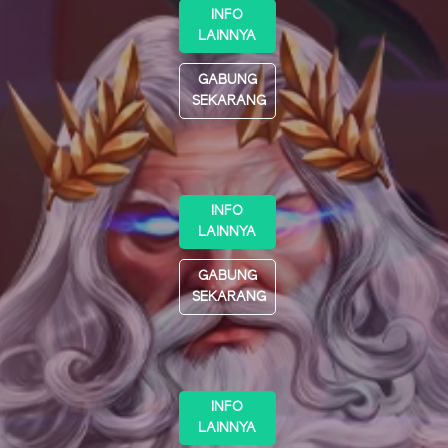
INFO
LAINNYA
GABUNG
SEKARANG
INFO
LAINNYA
GABUNG
SEKARANG
INFO
LAINNYA